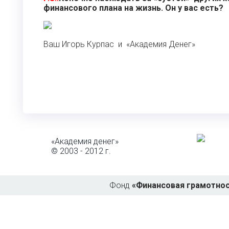
финансового плана на жизнь. Он у вас есть?
Ваш Игорь Курпас и «Академия Денег»
«Академия денег»
© 2003 -
2012
г.
Фонд
«Финансовая грамотнос